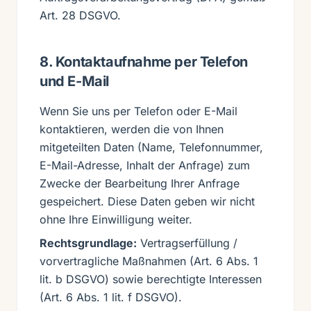
Art. 28 DSGVO.
8. Kontaktaufnahme per Telefon
und E-Mail
Wenn Sie uns per Telefon oder E-Mail
kontaktieren, werden die von Ihnen
mitgeteilten Daten (Name, Telefonnummer,
E-Mail-Adresse, Inhalt der Anfrage) zum
Zwecke der Bearbeitung Ihrer Anfrage
gespeichert. Diese Daten geben wir nicht
ohne Ihre Einwilligung weiter.
Rechtsgrundlage:
Vertragserfüllung /
vorvertragliche Maßnahmen (Art. 6 Abs. 1
lit. b DSGVO) sowie berechtigte Interessen
(Art. 6 Abs. 1 lit. f DSGVO).