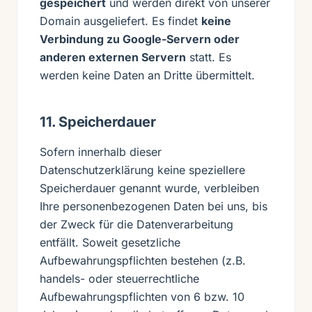
gespeichert
und werden direkt von unserer
Domain ausgeliefert. Es findet
keine
Verbindung zu Google-Servern oder
anderen externen Servern
statt. Es
werden keine Daten an Dritte übermittelt.
11. Speicherdauer
Sofern innerhalb dieser
Datenschutzerklärung keine speziellere
Speicherdauer genannt wurde, verbleiben
Ihre personenbezogenen Daten bei uns, bis
der Zweck für die Datenverarbeitung
entfällt. Soweit gesetzliche
Aufbewahrungspflichten bestehen (z.B.
handels- oder steuerrechtliche
Aufbewahrungspflichten von 6 bzw. 10