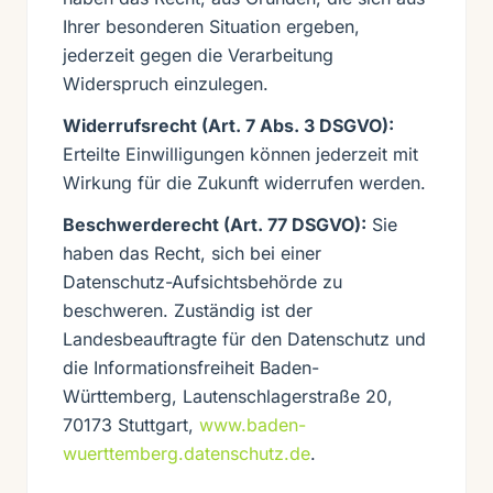
Ihrer besonderen Situation ergeben,
jederzeit gegen die Verarbeitung
Widerspruch einzulegen.
Widerrufsrecht (Art. 7 Abs. 3 DSGVO):
Erteilte Einwilligungen können jederzeit mit
Wirkung für die Zukunft widerrufen werden.
Beschwerderecht (Art. 77 DSGVO):
Sie
haben das Recht, sich bei einer
Datenschutz-Aufsichtsbehörde zu
beschweren. Zuständig ist der
Landesbeauftragte für den Datenschutz und
die Informationsfreiheit Baden-
Württemberg, Lautenschlagerstraße 20,
70173 Stuttgart,
www.baden-
wuerttemberg.datenschutz.de
.