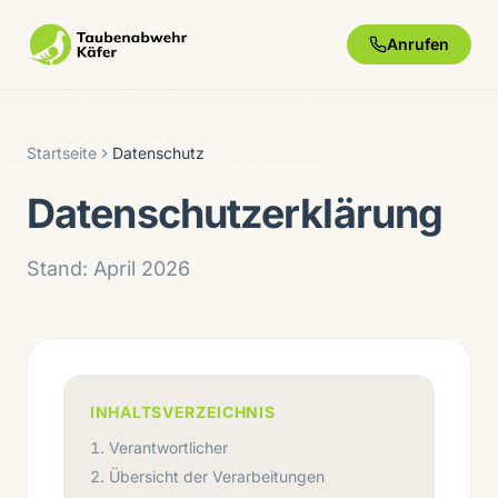
Anrufen
Startseite
Datenschutz
Datenschutzerklärung
Stand: April 2026
INHALTSVERZEICHNIS
Verantwortlicher
Übersicht der Verarbeitungen