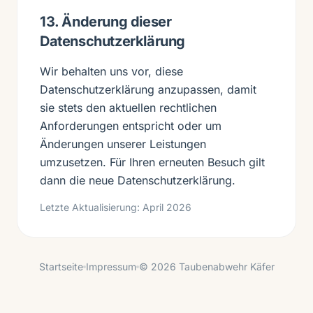
13. Änderung dieser
Datenschutzerklärung
Wir behalten uns vor, diese
Datenschutzerklärung anzupassen, damit
sie stets den aktuellen rechtlichen
Anforderungen entspricht oder um
Änderungen unserer Leistungen
umzusetzen. Für Ihren erneuten Besuch gilt
dann die neue Datenschutzerklärung.
Letzte Aktualisierung: April 2026
Startseite
Impressum
© 2026 Taubenabwehr Käfer