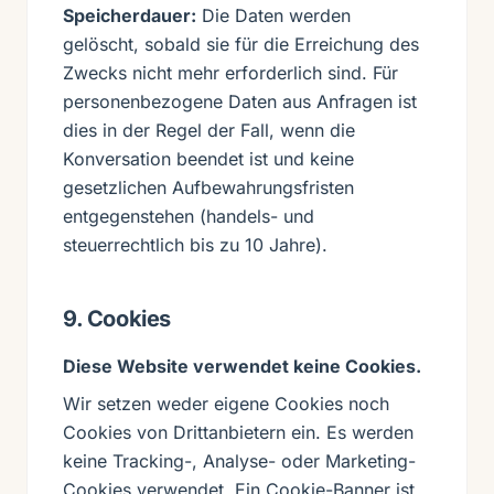
Speicherdauer:
Die Daten werden
gelöscht, sobald sie für die Erreichung des
Zwecks nicht mehr erforderlich sind. Für
personenbezogene Daten aus Anfragen ist
dies in der Regel der Fall, wenn die
Konversation beendet ist und keine
gesetzlichen Aufbewahrungsfristen
entgegenstehen (handels- und
steuerrechtlich bis zu 10 Jahre).
9. Cookies
Diese Website verwendet keine Cookies.
Wir setzen weder eigene Cookies noch
Cookies von Drittanbietern ein. Es werden
keine Tracking-, Analyse- oder Marketing-
Cookies verwendet. Ein Cookie-Banner ist