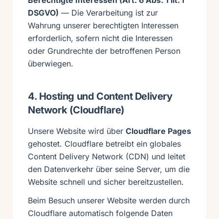
Berechtigte Interessen (Art. 6 Abs. 1 lit. f
DSGVO)
— Die Verarbeitung ist zur
Wahrung unserer berechtigten Interessen
erforderlich, sofern nicht die Interessen
oder Grundrechte der betroffenen Person
überwiegen.
4. Hosting und Content Delivery
Network (Cloudflare)
Unsere Website wird über
Cloudflare Pages
gehostet. Cloudflare betreibt ein globales
Content Delivery Network (CDN) und leitet
den Datenverkehr über seine Server, um die
Website schnell und sicher bereitzustellen.
Beim Besuch unserer Website werden durch
Cloudflare automatisch folgende Daten