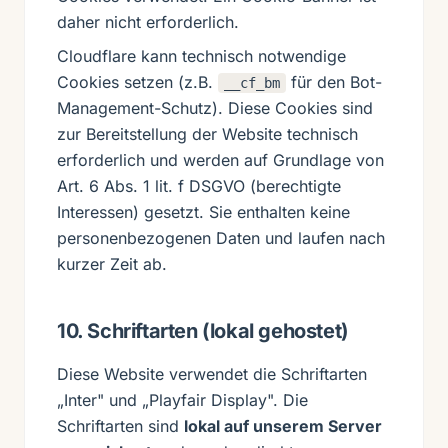
daher nicht erforderlich.
Cloudflare kann technisch notwendige
Cookies setzen (z.B.
für den Bot-
__cf_bm
Management-Schutz). Diese Cookies sind
zur Bereitstellung der Website technisch
erforderlich und werden auf Grundlage von
Art. 6 Abs. 1 lit. f DSGVO (berechtigte
Interessen) gesetzt. Sie enthalten keine
personenbezogenen Daten und laufen nach
kurzer Zeit ab.
10. Schriftarten (lokal gehostet)
Diese Website verwendet die Schriftarten
„Inter" und „Playfair Display". Die
Schriftarten sind
lokal auf unserem Server