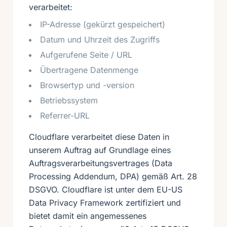
verarbeitet:
IP-Adresse (gekürzt gespeichert)
Datum und Uhrzeit des Zugriffs
Aufgerufene Seite / URL
Übertragene Datenmenge
Browsertyp und -version
Betriebssystem
Referrer-URL
Cloudflare verarbeitet diese Daten in
unserem Auftrag auf Grundlage eines
Auftragsverarbeitungsvertrages (Data
Processing Addendum, DPA) gemäß Art. 28
DSGVO. Cloudflare ist unter dem EU-US
Data Privacy Framework zertifiziert und
bietet damit ein angemessenes