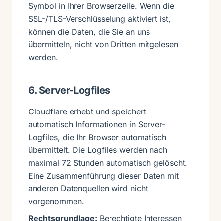
Symbol in Ihrer Browserzeile. Wenn die
SSL-/TLS-Verschlüsselung aktiviert ist,
können die Daten, die Sie an uns
übermitteln, nicht von Dritten mitgelesen
werden.
6. Server-Logfiles
Cloudflare erhebt und speichert
automatisch Informationen in Server-
Logfiles, die Ihr Browser automatisch
übermittelt. Die Logfiles werden nach
maximal 72 Stunden automatisch gelöscht.
Eine Zusammenführung dieser Daten mit
anderen Datenquellen wird nicht
vorgenommen.
Rechtsgrundlage:
Berechtigte Interessen