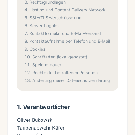
Rechtsgrundlagen
Hosting und Content Delivery Network
SSL-/TLS-Verschlüsselung
Server-Logfiles
Kontaktformular und E-Mail-Versand
Kontaktaufnahme per Telefon und E-Mail
Cookies
Schriftarten (lokal gehostet)
Speicherdauer
Rechte der betroffenen Personen
Änderung dieser Datenschutzerklärung
1. Verantwortlicher
Oliver Bukowski
Taubenabwehr Käfer