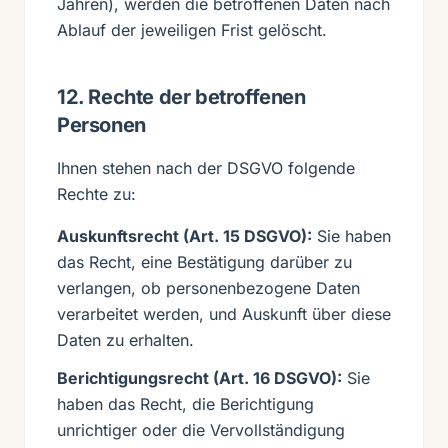
Jahren), werden die betroffenen Daten nach
Ablauf der jeweiligen Frist gelöscht.
12. Rechte der betroffenen
Personen
Ihnen stehen nach der DSGVO folgende
Rechte zu:
Auskunftsrecht (Art. 15 DSGVO):
Sie haben
das Recht, eine Bestätigung darüber zu
verlangen, ob personenbezogene Daten
verarbeitet werden, und Auskunft über diese
Daten zu erhalten.
Berichtigungsrecht (Art. 16 DSGVO):
Sie
haben das Recht, die Berichtigung
unrichtiger oder die Vervollständigung