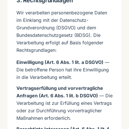
3. Rechtsgrundlagen
Wir verarbeiten personenbezogene Daten
im Einklang mit der Datenschutz-
Grundverordnung (DSGVO) und dem
Bundesdatenschutzgesetz (BDSG). Die
Verarbeitung erfolgt auf Basis folgender
Rechtsgrundlagen:
Einwilligung (Art. 6 Abs. 1 lit. a DSGVO)
—
Die betroffene Person hat ihre Einwilligung
in die Verarbeitung erteilt.
Vertragserfüllung und vorvertragliche
Anfragen (Art. 6 Abs. 1 lit. b DSGVO)
— Die
Verarbeitung ist zur Erfüllung eines Vertrags
oder zur Durchführung vorvertraglicher
Maßnahmen erforderlich.