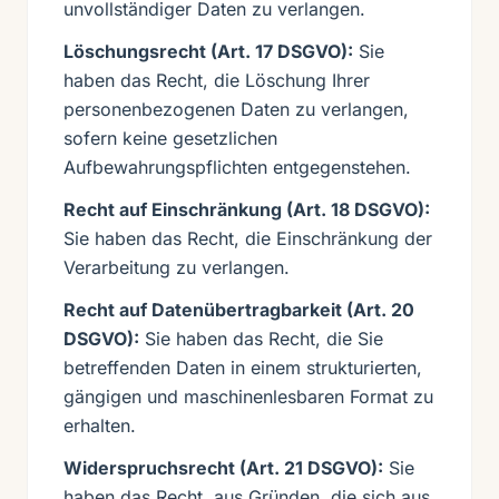
unvollständiger Daten zu verlangen.
Löschungsrecht (Art. 17 DSGVO):
Sie
haben das Recht, die Löschung Ihrer
personenbezogenen Daten zu verlangen,
sofern keine gesetzlichen
Aufbewahrungspflichten entgegenstehen.
Recht auf Einschränkung (Art. 18 DSGVO):
Sie haben das Recht, die Einschränkung der
Verarbeitung zu verlangen.
Recht auf Datenübertragbarkeit (Art. 20
DSGVO):
Sie haben das Recht, die Sie
betreffenden Daten in einem strukturierten,
gängigen und maschinenlesbaren Format zu
erhalten.
Widerspruchsrecht (Art. 21 DSGVO):
Sie
haben das Recht, aus Gründen, die sich aus