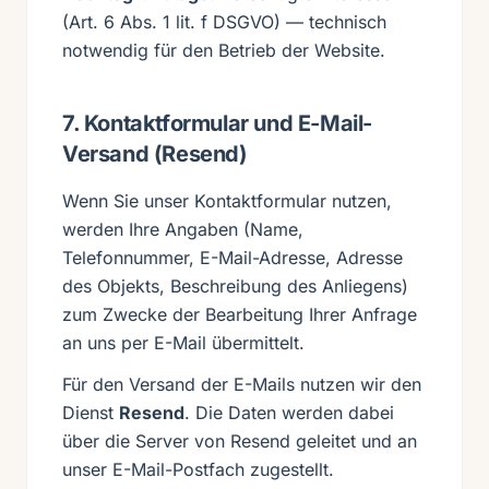
(Art. 6 Abs. 1 lit. f DSGVO) — technisch
notwendig für den Betrieb der Website.
7. Kontaktformular und E-Mail-
Versand (Resend)
Wenn Sie unser Kontaktformular nutzen,
werden Ihre Angaben (Name,
Telefonnummer, E-Mail-Adresse, Adresse
des Objekts, Beschreibung des Anliegens)
zum Zwecke der Bearbeitung Ihrer Anfrage
an uns per E-Mail übermittelt.
Für den Versand der E-Mails nutzen wir den
Dienst
Resend
. Die Daten werden dabei
über die Server von Resend geleitet und an
unser E-Mail-Postfach zugestellt.