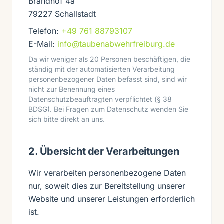
Brandhof 4a
79227 Schallstadt
Telefon:
+49 761 88793107
E-Mail:
info@taubenabwehrfreiburg.de
Da wir weniger als 20 Personen beschäftigen, die
ständig mit der automatisierten Verarbeitung
personenbezogener Daten befasst sind, sind wir
nicht zur Benennung eines
Datenschutzbeauftragten verpflichtet (§ 38
BDSG). Bei Fragen zum Datenschutz wenden Sie
sich bitte direkt an uns.
2. Übersicht der Verarbeitungen
Wir verarbeiten personenbezogene Daten
nur, soweit dies zur Bereitstellung unserer
Website und unserer Leistungen erforderlich
ist.