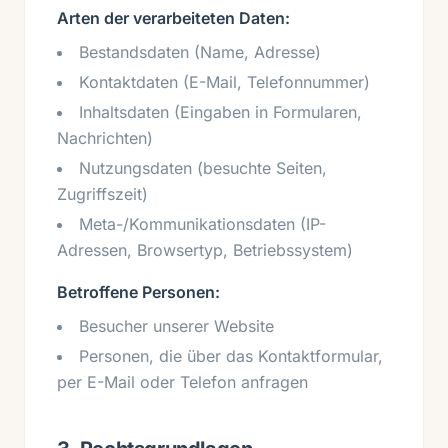
Arten der verarbeiteten Daten:
Bestandsdaten (Name, Adresse)
Kontaktdaten (E-Mail, Telefonnummer)
Inhaltsdaten (Eingaben in Formularen,
Nachrichten)
Nutzungsdaten (besuchte Seiten,
Zugriffszeit)
Meta-/Kommunikationsdaten (IP-
Adressen, Browsertyp, Betriebssystem)
Betroffene Personen:
Besucher unserer Website
Personen, die über das Kontaktformular,
per E-Mail oder Telefon anfragen