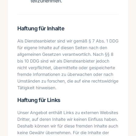
teilzunehmen.
Haftung für Inhalte
Als Diensteanbieter sind wir gemäß § 7 Abs. 1 DDG
für eigene Inhalte auf diesen Seiten nach den
allgemeinen Gesetzen verantwortlich. Nach §§ 8
bis 10 DDG sind wir als Diensteanbieter jedoch
nicht verpflichtet, übermittelte oder gespeicherte
fremde Informationen zu überwachen oder nach
Umständen zu forschen, die auf eine rechtswidrige
Tätigkeit hinweisen.
Haftung für Links
Unser Angebot enthält Links zu externen Websites
Dritter, auf deren Inhalte wir keinen Einfluss haben.
Deshalb können wir für diese fremden Inhalte auch
keine Gewähr übernehmen. Für die Inhalte der