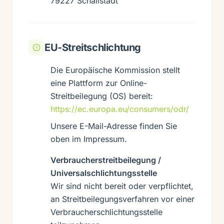
79227 Schallstadt
EU-Streitschlichtung
Die Europäische Kommission stellt
eine Plattform zur Online-
Streitbeilegung (OS) bereit:
https://ec.europa.eu/consumers/odr/
Unsere E-Mail-Adresse finden Sie
oben im Impressum.
Verbraucherstreitbeilegung /
Universalschlichtungsstelle
Wir sind nicht bereit oder verpflichtet,
an Streitbeilegungsverfahren vor einer
Verbraucherschlichtungsstelle