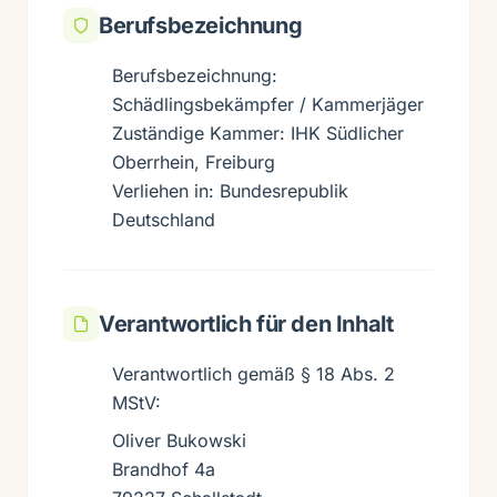
Berufsbezeichnung
Berufsbezeichnung:
Schädlingsbekämpfer / Kammerjäger
Zuständige Kammer: IHK Südlicher
Oberrhein, Freiburg
Verliehen in: Bundesrepublik
Deutschland
Verantwortlich für den Inhalt
Verantwortlich gemäß § 18 Abs. 2
MStV:
Oliver Bukowski
Brandhof 4a