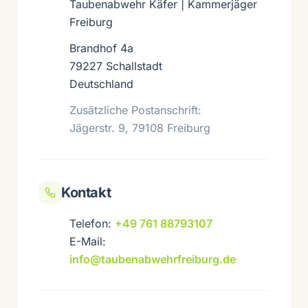
Taubenabwehr Käfer | Kammerjäger
Freiburg
Brandhof 4a
79227 Schallstadt
Deutschland
Zusätzliche Postanschrift:
Jägerstr. 9, 79108 Freiburg
Kontakt
Telefon:
+49 761 88793107
E-Mail:
info@taubenabwehrfreiburg.de