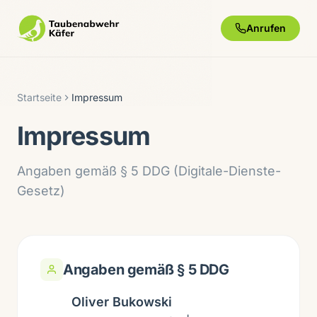
Anrufen
Startseite
Impressum
Impressum
Angaben gemäß § 5 DDG (Digitale-Dienste-
Gesetz)
Angaben gemäß § 5 DDG
Oliver Bukowski