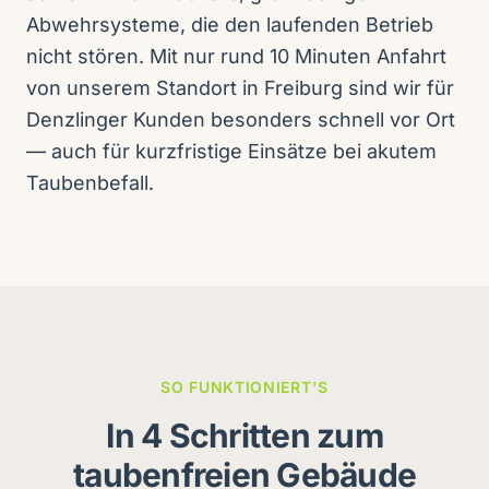
Abwehrsysteme, die den laufenden Betrieb
nicht stören. Mit nur rund 10 Minuten Anfahrt
von unserem Standort in Freiburg sind wir für
Denzlinger Kunden besonders schnell vor Ort
— auch für kurzfristige Einsätze bei akutem
Taubenbefall.
SO FUNKTIONIERT'S
In 4 Schritten zum
taubenfreien Gebäude