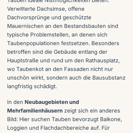
Tauben ideale Nistmöglichkeiten bieten.
Verwitterte Dachsimse, offene
Dachvorsprünge und geschützte
Mauernischen an den Bestandsbauten sind
typische Problemstellen, an denen sich
Taubenpopulationen festsetzen. Besonders
betroffen sind die Gebäude entlang der
Hauptstraße und rund um den Rathausplatz,
wo Taubenkot an den Fassaden nicht nur
unschön wirkt, sondern auch die Bausubstanz
langfristig schädigt.
In den
Neubaugebieten und
Mehrfamilienhäusern
zeigt sich ein anderes
Bild: Hier suchen Tauben bevorzugt Balkone,
Loggien und Flachdachbereiche auf. Für