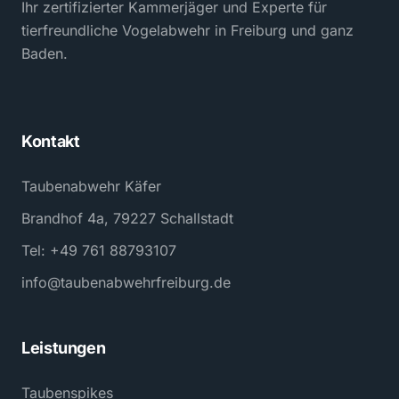
Ihr zertifizierter Kammerjäger und Experte für
tierfreundliche Vogelabwehr in Freiburg und ganz
Baden.
Kontakt
Taubenabwehr Käfer
Brandhof 4a, 79227 Schallstadt
Tel: +49 761 88793107
info@taubenabwehrfreiburg.de
Leistungen
Taubenspikes