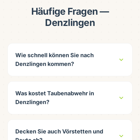
Häufige Fragen —
Denzlingen
Wie schnell können Sie nach
Denzlingen kommen?
Was kostet Taubenabwehr in
Denzlingen?
Decken Sie auch Vörstetten und