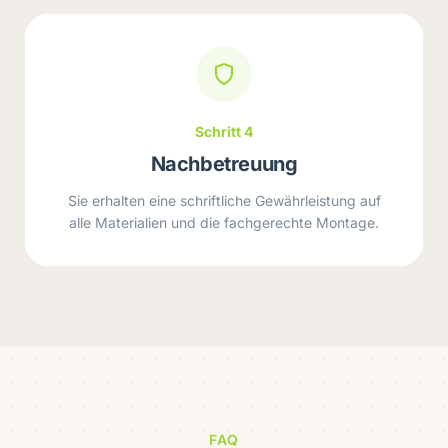
Schritt 4
Nachbetreuung
Sie erhalten eine schriftliche Gewährleistung auf
alle Materialien und die fachgerechte Montage.
FAQ