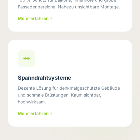
Fassadenbereiche. Nahezu unsichtbare Montage.
Mehr erfahren
Spanndrahtsysteme
Dezente Lösung für denkmalgeschützte Gebäude
und schmale Brüstungen. Kaum sichtbar,
hochwirksam.
Mehr erfahren