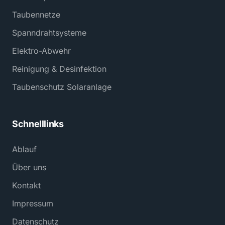
Taubennetze
Spanndrahtsysteme
Elektro-Abwehr
Reinigung & Desinfektion
Taubenschutz Solaranlage
Schnelllinks
Ablauf
Über uns
Kontakt
Impressum
Datenschutz