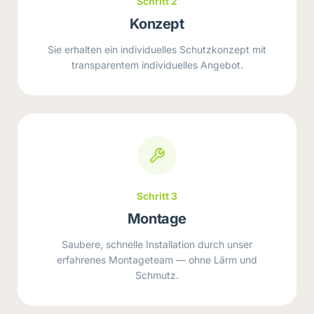
Schritt 2
Konzept
Sie erhalten ein individuelles Schutzkonzept mit
transparentem individuelles Angebot.
Schritt 3
Montage
Saubere, schnelle Installation durch unser
erfahrenes Montageteam — ohne Lärm und
Schmutz.