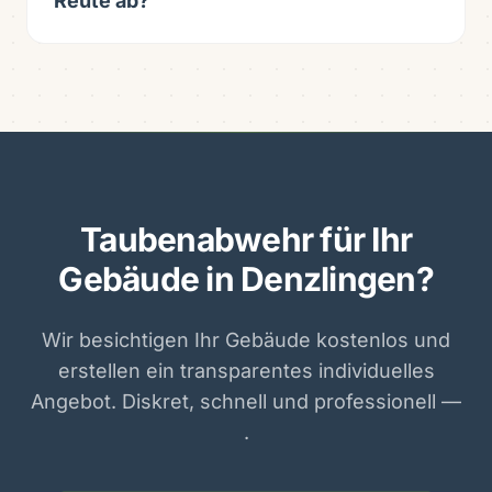
Reute ab?
Taubenabwehr für Ihr
Gebäude in Denzlingen?
Wir besichtigen Ihr Gebäude kostenlos und
erstellen ein transparentes individuelles
Angebot. Diskret, schnell und professionell —
.