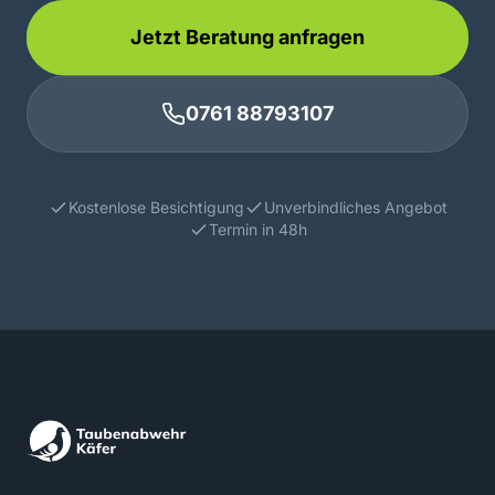
Jetzt Beratung anfragen
0761 88793107
Kostenlose Besichtigung
Unverbindliches Angebot
Termin in 48h