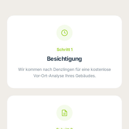
Schritt 1
Besichtigung
Wir kommen nach Denzlingen für eine kostenlose
Vor-Ort-Analyse Ihres Gebäudes.