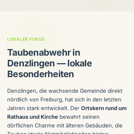
LOKALER FOKUS
Taubenabwehr in
Denzlingen — lokale
Besonderheiten
Denzlingen, die wachsende Gemeinde direkt
nördlich von Freiburg, hat sich in den letzten
Jahren stark entwickelt. Der
Ortskern rund um
Rathaus und Kirche
bewahrt seinen
dörflichen Charme mit älteren Gebäuden, die