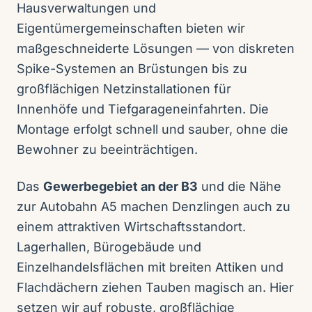
Hausverwaltungen und
Eigentümergemeinschaften bieten wir
maßgeschneiderte Lösungen — von diskreten
Spike-Systemen an Brüstungen bis zu
großflächigen Netzinstallationen für
Innenhöfe und Tiefgarageneinfahrten. Die
Montage erfolgt schnell und sauber, ohne die
Bewohner zu beeinträchtigen.
Das
Gewerbegebiet an der B3
und die Nähe
zur Autobahn A5 machen Denzlingen auch zu
einem attraktiven Wirtschaftsstandort.
Lagerhallen, Bürogebäude und
Einzelhandelsflächen mit breiten Attiken und
Flachdächern ziehen Tauben magisch an. Hier
setzen wir auf robuste, großflächige