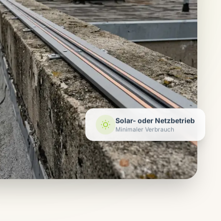
Solar- oder Netzbetrieb
Minimaler Verbrauch