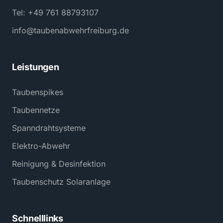
Tel: +49 761 88793107
info@taubenabwehrfreiburg.de
Leistungen
Taubenspikes
Taubennetze
Spanndrahtsysteme
Elektro-Abwehr
Reinigung & Desinfektion
Taubenschutz Solaranlage
Schnelllinks