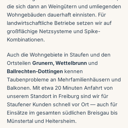
die sich dann an Weingütern und umliegenden
Wohngebäuden dauerhaft einnisten. Für
landwirtschaftliche Betriebe setzen wir auf
großflächige Netzsysteme und Spike-
Kombinationen.
Auch die Wohngebiete in Staufen und den
Ortsteilen
Grunern, Wettelbrunn
und
Ballrechten-Dottingen
kennen
Taubenprobleme an Mehrfamilienhäusern und
Balkonen. Mit etwa 20 Minuten Anfahrt von
unserem Standort in Freiburg sind wir für
Staufener Kunden schnell vor Ort — auch für
Einsätze im gesamten südlichen Breisgau bis
Münstertal und Heitersheim.