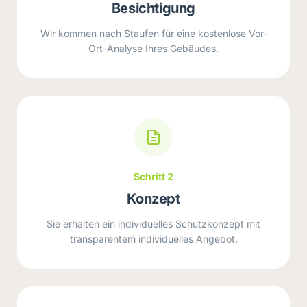
Besichtigung
Wir kommen nach Staufen für eine kostenlose Vor-
Ort-Analyse Ihres Gebäudes.
Schritt 2
Konzept
Sie erhalten ein individuelles Schutzkonzept mit
transparentem individuelles Angebot.