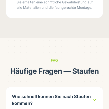
Sie erhalten eine schriftliche Gewährleistung auf
alle Materialien und die fachgerechte Montage.
FAQ
Häufige Fragen — Staufen
Wie schnell können Sie nach Staufen
kommen?