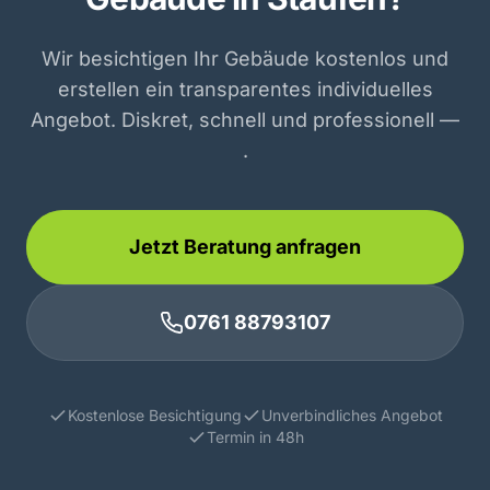
Wir besichtigen Ihr Gebäude kostenlos und
erstellen ein transparentes individuelles
Angebot. Diskret, schnell und professionell —
.
Jetzt Beratung anfragen
0761 88793107
Kostenlose Besichtigung
Unverbindliches Angebot
Termin in 48h