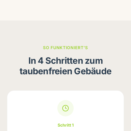
SO FUNKTIONIERT'S
In 4 Schritten zum
taubenfreien Gebäude
Schritt 1