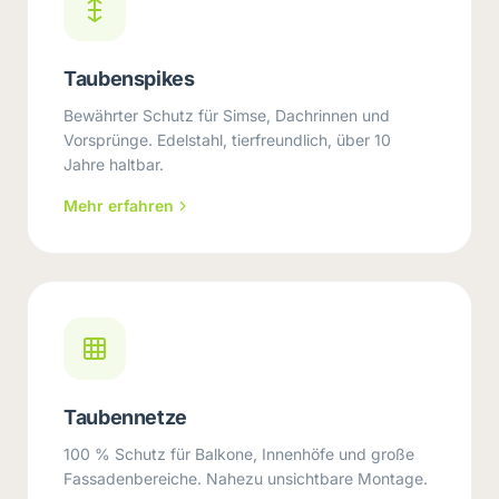
Taubenspikes
Bewährter Schutz für Simse, Dachrinnen und
Vorsprünge. Edelstahl, tierfreundlich, über 10
Jahre haltbar.
Mehr erfahren
Taubennetze
100 % Schutz für Balkone, Innenhöfe und große
Fassadenbereiche. Nahezu unsichtbare Montage.