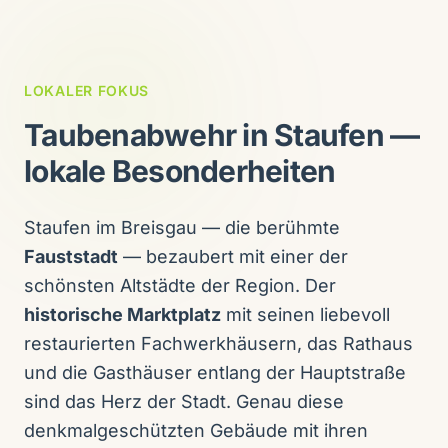
LOKALER FOKUS
Taubenabwehr in Staufen —
lokale Besonderheiten
Staufen im Breisgau — die berühmte
Fauststadt
— bezaubert mit einer der
schönsten Altstädte der Region. Der
historische Marktplatz
mit seinen liebevoll
restaurierten Fachwerkhäusern, das Rathaus
und die Gasthäuser entlang der Hauptstraße
sind das Herz der Stadt. Genau diese
denkmalgeschützten Gebäude mit ihren