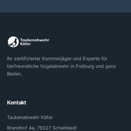
Ihr zertifizierter Kammerjäger und Experte für
tierfreundliche Vogelabwehr in Freiburg und ganz
Baden.
Kontakt
Taubenabwehr Käfer
Brandhof 4a, 79227 Schallstadt