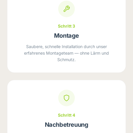
Schritt 3
Montage
Saubere, schnelle Installation durch unser
erfahrenes Montageteam — ohne Lärm und
Schmutz.
Schritt 4
Nachbetreuung