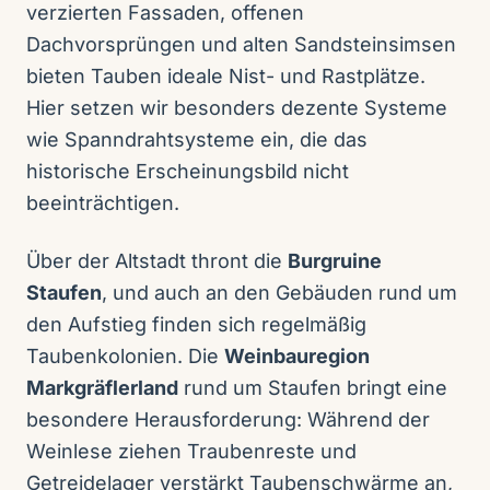
verzierten Fassaden, offenen
Dachvorsprüngen und alten Sandsteinsimsen
bieten Tauben ideale Nist- und Rastplätze.
Hier setzen wir besonders dezente Systeme
wie Spanndrahtsysteme ein, die das
historische Erscheinungsbild nicht
beeinträchtigen.
Über der Altstadt thront die
Burgruine
Staufen
, und auch an den Gebäuden rund um
den Aufstieg finden sich regelmäßig
Taubenkolonien. Die
Weinbauregion
Markgräflerland
rund um Staufen bringt eine
besondere Herausforderung: Während der
Weinlese ziehen Traubenreste und
Getreidelager verstärkt Taubenschwärme an,