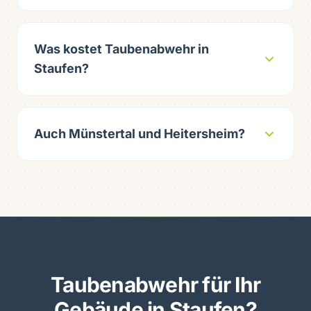
Was kostet Taubenabwehr in
Staufen?
Auch Münstertal und Heitersheim?
Taubenabwehr für Ihr
Gebäude in Staufen?