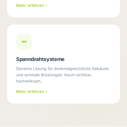
Mehr erfahren
Spanndrahtsysteme
Dezente Lösung für denkmalgeschützte Gebäude
und schmale Brüstungen. Kaum sichtbar,
hochwirksam.
Mehr erfahren