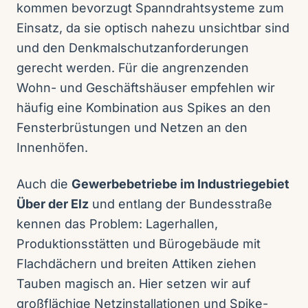
kommen bevorzugt Spanndrahtsysteme zum
Einsatz, da sie optisch nahezu unsichtbar sind
und den Denkmalschutzanforderungen
gerecht werden. Für die angrenzenden
Wohn- und Geschäftshäuser empfehlen wir
häufig eine Kombination aus Spikes an den
Fensterbrüstungen und Netzen an den
Innenhöfen.
Auch die
Gewerbebetriebe im Industriegebiet
Über der Elz
und entlang der Bundesstraße
kennen das Problem: Lagerhallen,
Produktionsstätten und Bürogebäude mit
Flachdächern und breiten Attiken ziehen
Tauben magisch an. Hier setzen wir auf
großflächige Netzinstallationen und Spike-