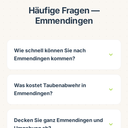
Häufige Fragen —
Emmendingen
Wie schnell können Sie nach
Emmendingen kommen?
Was kostet Taubenabwehr in
Emmendingen?
Decken Sie ganz Emmendingen und