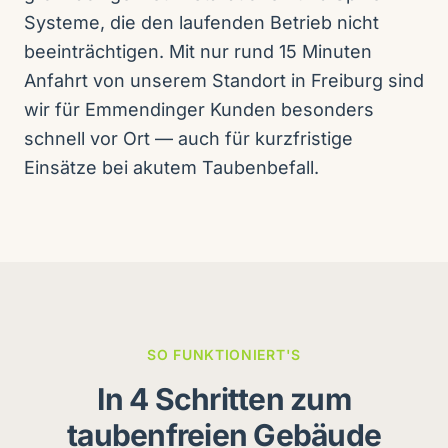
Systeme, die den laufenden Betrieb nicht
beeinträchtigen. Mit nur rund 15 Minuten
Anfahrt von unserem Standort in Freiburg sind
wir für Emmendinger Kunden besonders
schnell vor Ort — auch für kurzfristige
Einsätze bei akutem Taubenbefall.
SO FUNKTIONIERT'S
In 4 Schritten zum
taubenfreien Gebäude