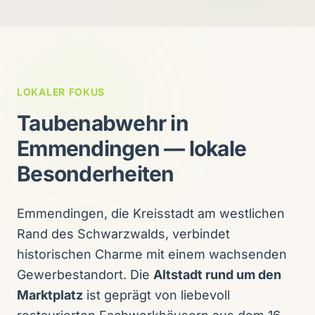
LOKALER FOKUS
Taubenabwehr in
Emmendingen — lokale
Besonderheiten
Emmendingen, die Kreisstadt am westlichen
Rand des Schwarzwalds, verbindet
historischen Charme mit einem wachsenden
Gewerbestandort. Die
Altstadt rund um den
Marktplatz
ist geprägt von liebevoll