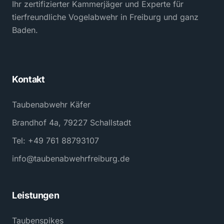
Ihr zertifizierter Kammerjäger und Experte für
tierfreundliche Vogelabwehr in Freiburg und ganz
Baden.
Kontakt
Taubenabwehr Käfer
Brandhof 4a, 79227 Schallstadt
Tel: +49 761 88793107
info@taubenabwehrfreiburg.de
Leistungen
Taubenspikes