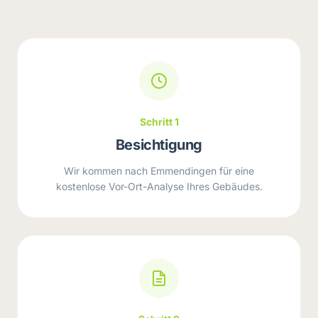
Schritt 1
Besichtigung
Wir kommen nach Emmendingen für eine
kostenlose Vor-Ort-Analyse Ihres Gebäudes.