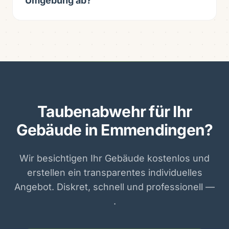
Umgebung ab?
Taubenabwehr für Ihr
Gebäude in Emmendingen?
Wir besichtigen Ihr Gebäude kostenlos und
erstellen ein transparentes individuelles
Angebot. Diskret, schnell und professionell —
.