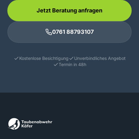
Jetzt Beratung anfragen
0761 88793107
Kostenlose Besichtigung
Unverbindliches Angebot
Termin in 48h