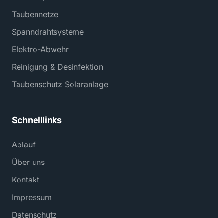
Taubennetze
Spanndrahtsysteme
Elektro-Abwehr
Reinigung & Desinfektion
Taubenschutz Solaranlage
Schnelllinks
Ablauf
Über uns
Kontakt
Impressum
Datenschutz