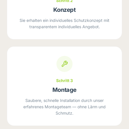
Schritt 2
Konzept
Sie erhalten ein individuelles Schutzkonzept mit
transparentem individuelles Angebot.
Schritt 3
Montage
Saubere, schnelle Installation durch unser
erfahrenes Montageteam — ohne Lärm und
Schmutz.