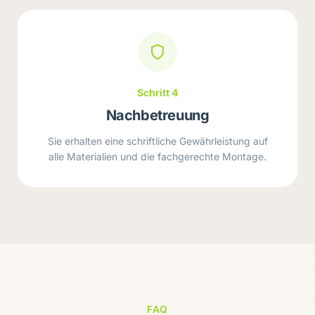
Schritt 4
Nachbetreuung
Sie erhalten eine schriftliche Gewährleistung auf
alle Materialien und die fachgerechte Montage.
FAQ