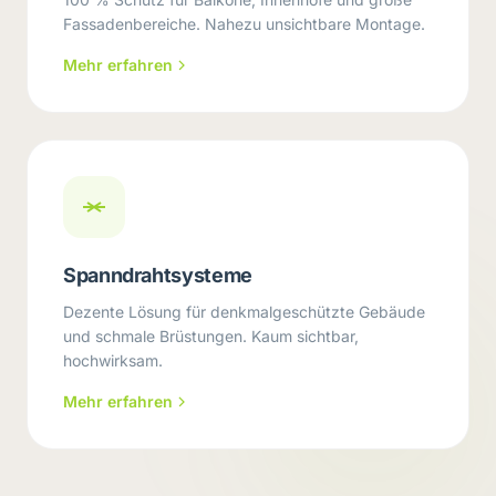
Fassadenbereiche. Nahezu unsichtbare Montage.
Mehr erfahren
Spanndrahtsysteme
Dezente Lösung für denkmalgeschützte Gebäude
und schmale Brüstungen. Kaum sichtbar,
hochwirksam.
Mehr erfahren