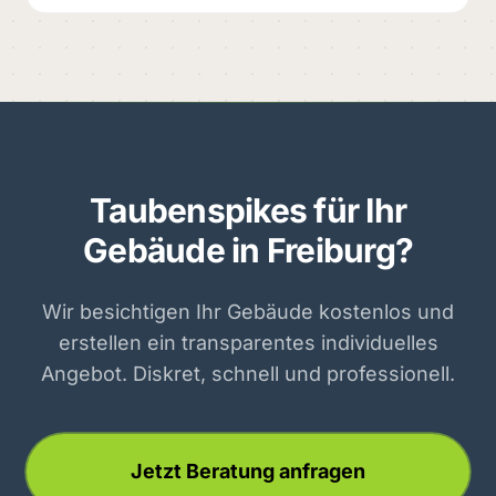
Taubenspikes für Ihr
Gebäude in Freiburg?
Wir besichtigen Ihr Gebäude kostenlos und
erstellen ein transparentes individuelles
Angebot. Diskret, schnell und professionell.
Jetzt Beratung anfragen