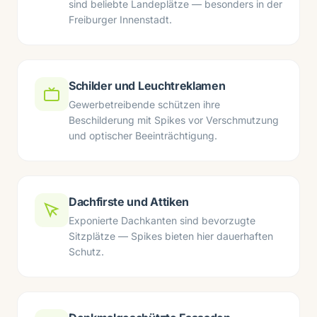
sind beliebte Landeplätze — besonders in der
Freiburger Innenstadt.
Schilder und Leuchtreklamen
Gewerbetreibende schützen ihre
Beschilderung mit Spikes vor Verschmutzung
und optischer Beeinträchtigung.
Dachfirste und Attiken
Exponierte Dachkanten sind bevorzugte
Sitzplätze — Spikes bieten hier dauerhaften
Schutz.