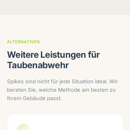
ALTERNATIVEN
Weitere Leistungen für
Taubenabwehr
Spikes sind nicht für jede Situation ideal. Wir
beraten Sie, welche Methode am besten zu
Ihrem Gebäude passt.