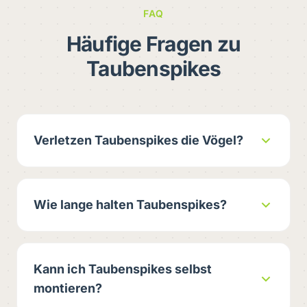
FAQ
Häufige Fragen zu
Taubenspikes
Verletzen Taubenspikes die Vögel?
Wie lange halten Taubenspikes?
Kann ich Taubenspikes selbst
montieren?