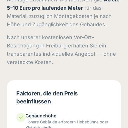
5–10 Euro pro laufenden Meter
für das
Material, zuzüglich Montagekosten je nach
Höhe und Zugänglichkeit des Gebäudes.
Nach unserer kostenlosen Vor-Ort-
Besichtigung in Freiburg erhalten Sie ein
transparentes individuelles Angebot — ohne
versteckte Kosten.
Faktoren, die den Preis
beeinflussen
Gebäudehöhe
Höhere Gebäude erfordern Hebebühne oder
Klettertechnik.