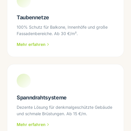
Taubennetze
100% Schutz für Balkone, Innenhöfe und große
Fassadenbereiche. Ab 30 €/m².
Mehr erfahren
Spanndrahtsysteme
Dezente Lösung für denkmalgeschützte Gebäude
und schmale Brüstungen. Ab 15 €/m.
Mehr erfahren