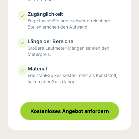
Zugänglichkeit
Enge Innenhöfe oder schwer erreichbare
Stellen erhöhen den Aufwand.
Länge der Bereiche
Größere Laufmeter-Mengen senken den
Meterpreis.
Material
Edelstahl-Spikes kosten mehr als Kunststoff,
halten aber 3x so lange.
Kostenloses Angebot anfordern