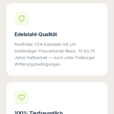
Edelstahl-Qualität
Rostfreier V2A-Edelstahl mit UV-
beständiger Polycarbonat-Basis. 10 bis 15
Jahre Haltbarkeit — auch unter Freiburger
Witterungsbedingungen.
100% Tierfreundlich