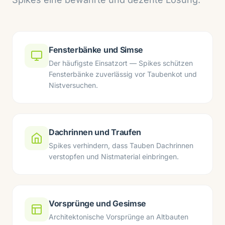
Fensterbänke und Simse
Der häufigste Einsatzort — Spikes schützen
Fensterbänke zuverlässig vor Taubenkot und
Nistversuchen.
Dachrinnen und Traufen
Spikes verhindern, dass Tauben Dachrinnen
verstopfen und Nistmaterial einbringen.
Vorsprünge und Gesimse
Architektonische Vorsprünge an Altbauten