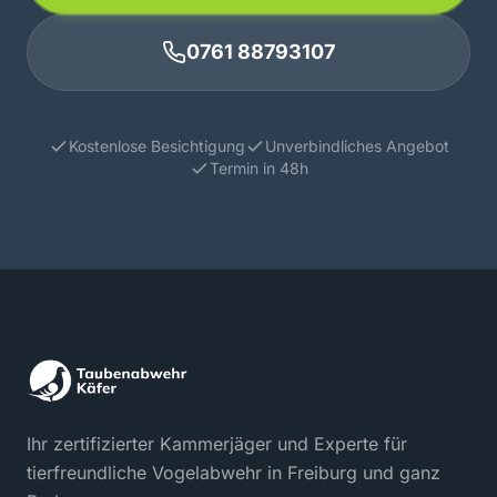
0761 88793107
Kostenlose Besichtigung
Unverbindliches Angebot
Termin in 48h
Ihr zertifizierter Kammerjäger und Experte für
tierfreundliche Vogelabwehr in Freiburg und ganz