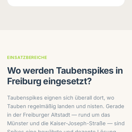
EINSATZBEREICHE
Wo werden Taubenspikes in
Freiburg eingesetzt?
Taubenspikes eignen sich überall dort, wo
Tauben regelmäßig landen und nisten. Gerade
in der Freiburger Altstadt — rund um das
Münster und die Kaiser-Joseph-Straße — sind
Spikes eine bewährte und dezente Lösung.