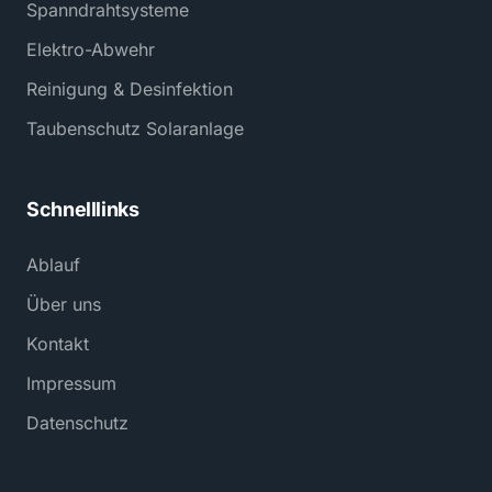
Spanndrahtsysteme
Elektro-Abwehr
Reinigung & Desinfektion
Taubenschutz Solaranlage
Schnelllinks
Ablauf
Über uns
Kontakt
Impressum
Datenschutz