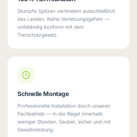
Stumpfe Spitzen verhindern ausschließlich
das Landen. Keine Verletzungsgefahr —
vollständig konform mit dem
Tierschutzgesetz.
Schnelle Montage
Professionelle Installation durch unseren
Fachbetrieb — in der Regel innerhalb
weniger Stunden. Sauber, sicher und mit
Gewährleistung.