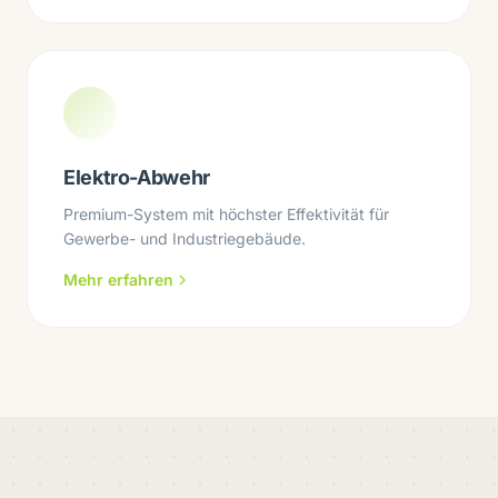
Elektro-Abwehr
Premium-System mit höchster Effektivität für
Gewerbe- und Industriegebäude.
Mehr erfahren