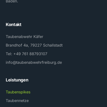
Baden.
Kontakt
Taubenabwehr Käfer
Brandhof 4a, 79227 Schallstadt
Tel: +49 761 88793107
info@taubenabwehrfreiburg.de
Leistungen
Taubenspikes
Taubennetze