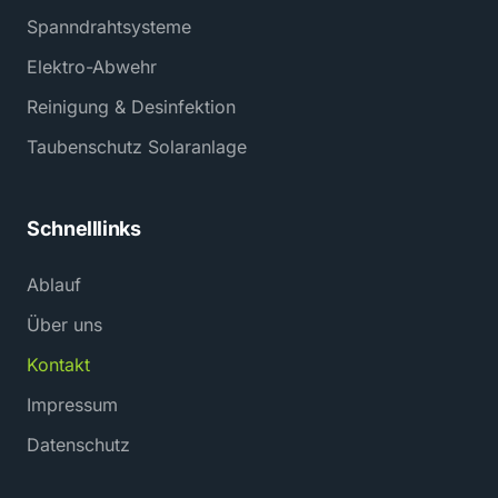
Spanndrahtsysteme
Elektro-Abwehr
Reinigung & Desinfektion
Taubenschutz Solaranlage
Schnelllinks
Ablauf
Über uns
Kontakt
Impressum
Datenschutz