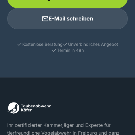
E-Mail schreiben
Kostenlose Beratung
Unverbindliches Angebot
Termin in 48h
Ihr zertifizierter Kammerjäger und Experte für
tierfreundliche Vogelabwehr in Freiburg und ganz