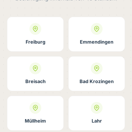
Freiburg
Emmendingen
Breisach
Bad Krozingen
Müllheim
Lahr