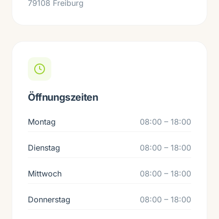
79108 Freiburg
Öffnungszeiten
Montag
08:00 – 18:00
Dienstag
08:00 – 18:00
Mittwoch
08:00 – 18:00
Donnerstag
08:00 – 18:00