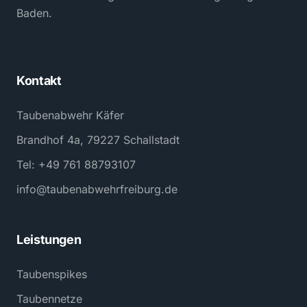
Baden.
Kontakt
Taubenabwehr Käfer
Brandhof 4a, 79227 Schallstadt
Tel: +49 761 88793107
info@taubenabwehrfreiburg.de
Leistungen
Taubenspikes
Taubennetze