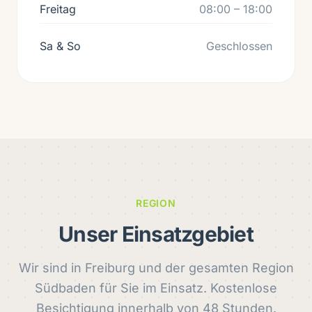
Freitag
08:00 – 18:00
Sa & So
Geschlossen
REGION
Unser Einsatzgebiet
Wir sind in Freiburg und der gesamten Region
Südbaden für Sie im Einsatz. Kostenlose
Besichtigung innerhalb von 48 Stunden.