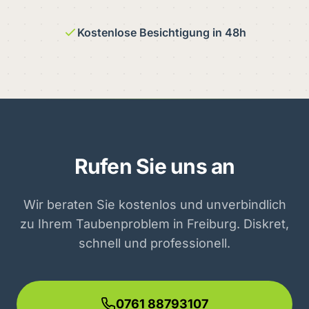
Kostenlose Besichtigung in 48h
Rufen Sie uns an
Wir beraten Sie kostenlos und unverbindlich
zu Ihrem Taubenproblem in Freiburg. Diskret,
schnell und professionell.
0761 88793107