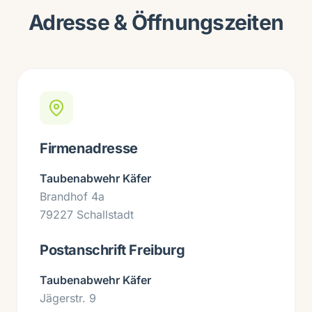
Adresse & Öffnungszeiten
Firmenadresse
Taubenabwehr Käfer
Brandhof 4a
79227 Schallstadt
Postanschrift Freiburg
Taubenabwehr Käfer
Jägerstr. 9