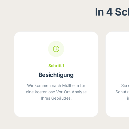
In 4 S
Schritt 1
Besichtigung
Wir kommen nach Müllheim für
Sie 
eine kostenlose Vor-Ort-Analyse
Schutz
Ihres Gebäudes.
i