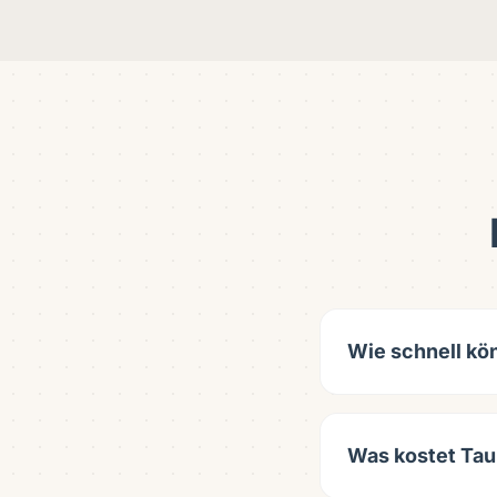
Wie schnell k
Was kostet Tau