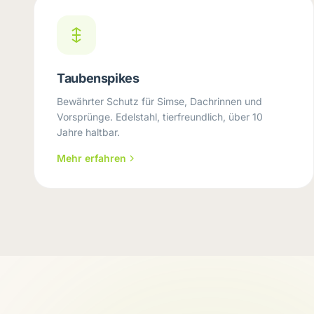
Taubenspikes
Bewährter Schutz für Simse, Dachrinnen und
Vorsprünge. Edelstahl, tierfreundlich, über 10
Jahre haltbar.
Mehr erfahren