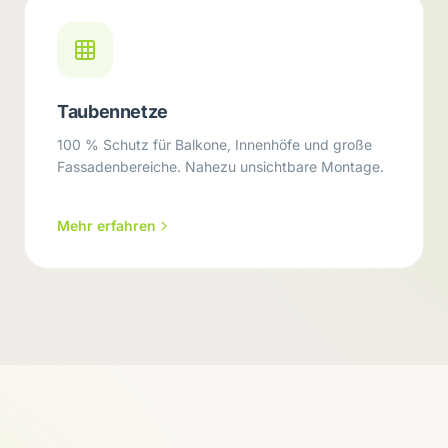
Taubennetze
100 % Schutz für Balkone, Innenhöfe und große
Fassadenbereiche. Nahezu unsichtbare Montage.
Mehr erfahren