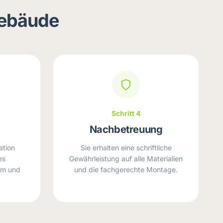
Gebäude
Schritt 4
Nachbetreuung
ation
Sie erhalten eine schriftliche
es
Gewährleistung auf alle Materialien
rm und
und die fachgerechte Montage.