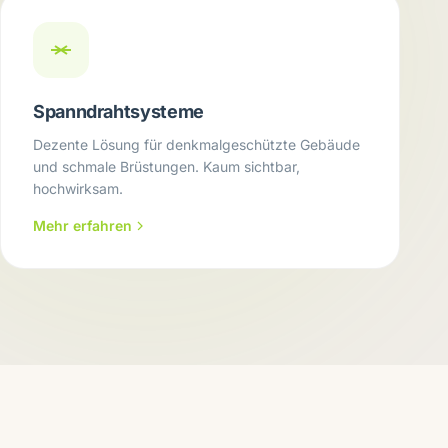
Spanndrahtsysteme
Dezente Lösung für denkmalgeschützte Gebäude
und schmale Brüstungen. Kaum sichtbar,
hochwirksam.
Mehr erfahren