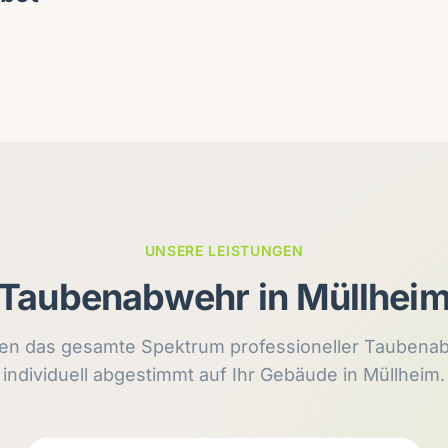
UNSERE LEISTUNGEN
Taubenabwehr in Müllhei
ten das gesamte Spektrum professioneller Tauben
individuell abgestimmt auf Ihr Gebäude in Müllheim.