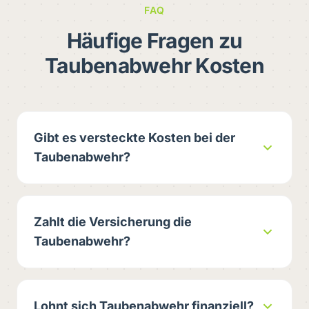
FAQ
Häufige Fragen zu
Taubenabwehr Kosten
Gibt es versteckte Kosten bei der
Taubenabwehr?
Zahlt die Versicherung die
Taubenabwehr?
Lohnt sich Taubenabwehr finanziell?