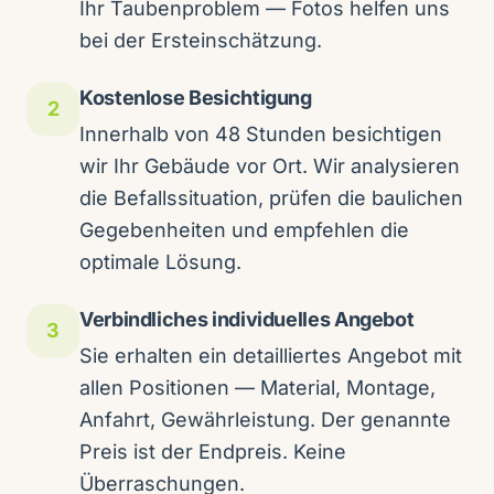
Ihr Taubenproblem — Fotos helfen uns
bei der Ersteinschätzung.
Kostenlose Besichtigung
2
Innerhalb von 48 Stunden besichtigen
wir Ihr Gebäude vor Ort. Wir analysieren
die Befallssituation, prüfen die baulichen
Gegebenheiten und empfehlen die
optimale Lösung.
Verbindliches individuelles Angebot
3
Sie erhalten ein detailliertes Angebot mit
allen Positionen — Material, Montage,
Anfahrt, Gewährleistung. Der genannte
Preis ist der Endpreis. Keine
Überraschungen.