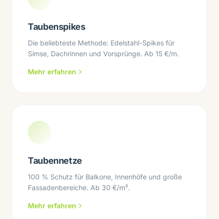
Taubenspikes
Die beliebteste Methode: Edelstahl-Spikes für
Simse, Dachrinnen und Vorsprünge. Ab 15 €/m.
Mehr erfahren
Taubennetze
100 % Schutz für Balkone, Innenhöfe und große
Fassadenbereiche. Ab 30 €/m².
Mehr erfahren