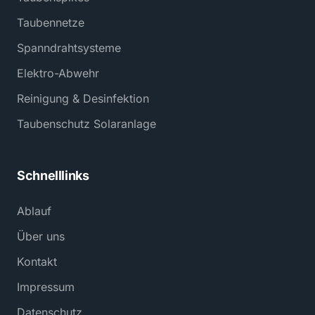
Taubennetze
Spanndrahtsysteme
Elektro-Abwehr
Reinigung & Desinfektion
Taubenschutz Solaranlage
Schnelllinks
Ablauf
Über uns
Kontakt
Impressum
Datenschutz