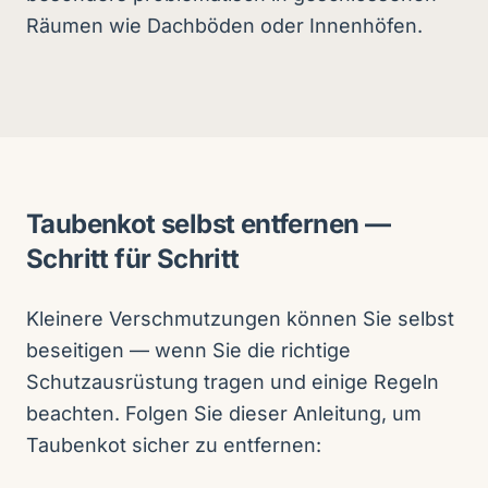
Räumen wie Dachböden oder Innenhöfen.
Taubenkot selbst entfernen —
Schritt für Schritt
Kleinere Verschmutzungen können Sie selbst
beseitigen — wenn Sie die richtige
Schutzausrüstung tragen und einige Regeln
beachten. Folgen Sie dieser Anleitung, um
Taubenkot sicher zu entfernen: