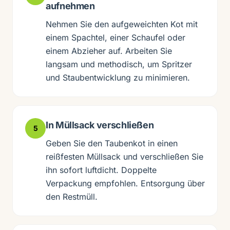
aufnehmen
Nehmen Sie den aufgeweichten Kot mit
einem Spachtel, einer Schaufel oder
einem Abzieher auf. Arbeiten Sie
langsam und methodisch, um Spritzer
und Staubentwicklung zu minimieren.
In Müllsack verschließen
5
Geben Sie den Taubenkot in einen
reißfesten Müllsack und verschließen Sie
ihn sofort luftdicht. Doppelte
Verpackung empfohlen. Entsorgung über
den Restmüll.