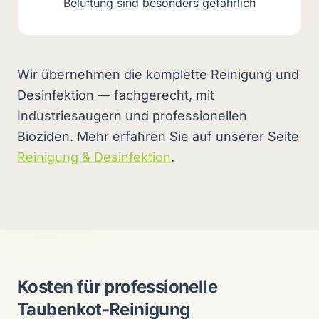
Belüftung sind besonders gefährlich
Wir übernehmen die komplette Reinigung und
Desinfektion — fachgerecht, mit
Industriesaugern und professionellen
Bioziden. Mehr erfahren Sie auf unserer Seite
Reinigung & Desinfektion
.
Kosten für professionelle
Taubenkot-Reinigung