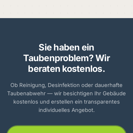
Sie haben ein
Taubenproblem? Wir
beraten kostenlos.
Ob Reinigung, Desinfektion oder dauerhafte
Taubenabwehr — wir besichtigen Ihr Gebäude
kostenlos und erstellen ein transparentes
individuelles Angebot.