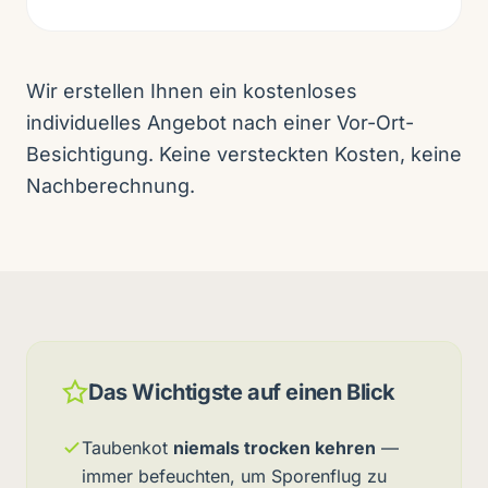
Wir erstellen Ihnen ein kostenloses
individuelles Angebot nach einer Vor-Ort-
Besichtigung. Keine versteckten Kosten, keine
Nachberechnung.
Das Wichtigste auf einen Blick
Taubenkot
niemals trocken kehren
—
immer befeuchten, um Sporenflug zu