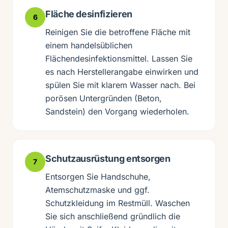
Fläche desinfizieren
6
Reinigen Sie die betroffene Fläche mit
einem handelsüblichen
Flächendesinfektionsmittel. Lassen Sie
es nach Herstellerangabe einwirken und
spülen Sie mit klarem Wasser nach. Bei
porösen Untergründen (Beton,
Sandstein) den Vorgang wiederholen.
Schutzausrüstung entsorgen
7
Entsorgen Sie Handschuhe,
Atemschutzmaske und ggf.
Schutzkleidung im Restmüll. Waschen
Sie sich anschließend gründlich die