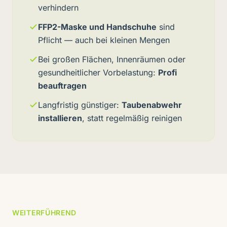
verhindern
FFP2-Maske und Handschuhe
sind
Pflicht — auch bei kleinen Mengen
Bei großen Flächen, Innenräumen oder
gesundheitlicher Vorbelastung:
Profi
beauftragen
Langfristig günstiger:
Taubenabwehr
installieren
, statt regelmäßig reinigen
WEITERFÜHREND