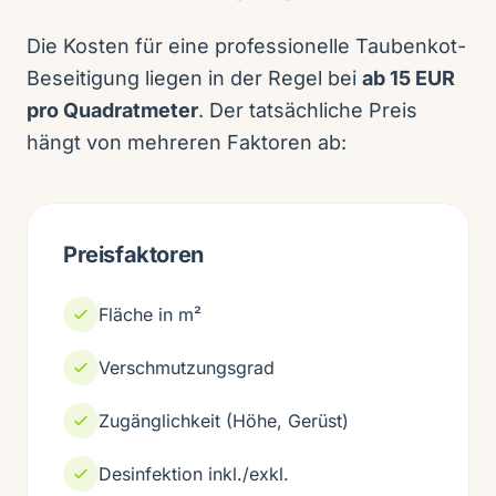
Die Kosten für eine professionelle Taubenkot-
Beseitigung liegen in der Regel bei
ab 15 EUR
pro Quadratmeter
. Der tatsächliche Preis
hängt von mehreren Faktoren ab:
Preisfaktoren
Fläche in m²
Verschmutzungsgrad
Zugänglichkeit (Höhe, Gerüst)
Desinfektion inkl./exkl.