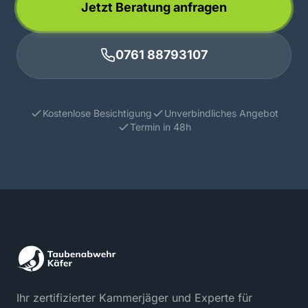
Jetzt Beratung anfragen
0761 88793107
Kostenlose Besichtigung
Unverbindliches Angebot
Termin in 48h
Ihr zertifizierter Kammerjäger und Experte für