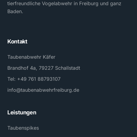
tierfreundliche Vogelabwehr in Freiburg und ganz
Baden.
Kontakt
Taubenabwehr Käfer
Brandhof 4a, 79227 Schallstadt
Tel: +49 761 88793107
info@taubenabwehrfreiburg.de
Leistungen
Taubenspikes