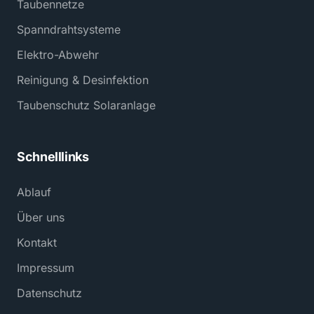
Taubennetze
Spanndrahtsysteme
Elektro-Abwehr
Reinigung & Desinfektion
Taubenschutz Solaranlage
Schnelllinks
Ablauf
Über uns
Kontakt
Impressum
Datenschutz