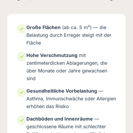
Große Flächen
(ab ca. 5 m²) — die
Belastung durch Erreger steigt mit der
Fläche
Hohe Verschmutzung
mit
zentimeterdicken Ablagerungen, die
über Monate oder Jahre gewachsen
sind
Gesundheitliche Vorbelastung
—
Asthma, Immunschwäche oder Allergien
erhöhen das Risiko
Dachböden und Innenräume
—
geschlossene Räume mit schlechter