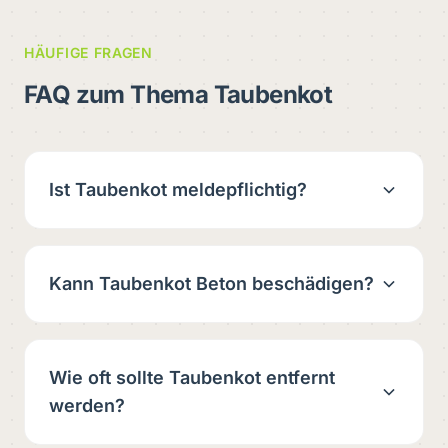
HÄUFIGE FRAGEN
FAQ zum Thema Taubenkot
Ist Taubenkot meldepflichtig?
Kann Taubenkot Beton beschädigen?
Wie oft sollte Taubenkot entfernt
werden?