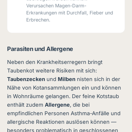
Verursachen Magen-Darm-
Erkrankungen mit Durchfall, Fieber und
Erbrechen.
Parasiten und Allergene
Neben den Krankheitserregern bringt
Taubenkot weitere Risiken mit sich:
Taubenzecken
und
Milben
nisten sich in der
Nähe von Kotansammlungen ein und können
in Wohnräume gelangen. Der feine Kotstaub
enthält zudem
Allergene
, die bei
empfindlichen Personen Asthma-Anfälle und
allergische Reaktionen auslösen können —
besonders problematisch in geschlossenen