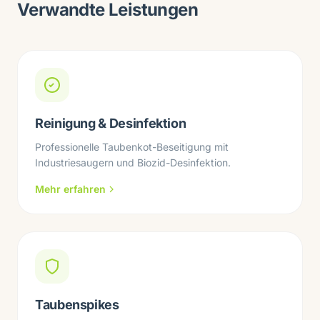
Verwandte Leistungen
Reinigung & Desinfektion
Professionelle Taubenkot-Beseitigung mit
Industriesaugern und Biozid-Desinfektion.
Mehr erfahren
Taubenspikes