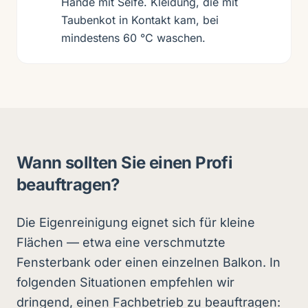
Hände mit Seife. Kleidung, die mit
Taubenkot in Kontakt kam, bei
mindestens 60 °C waschen.
Wann sollten Sie einen Profi
beauftragen?
Die Eigenreinigung eignet sich für kleine
Flächen — etwa eine verschmutzte
Fensterbank oder einen einzelnen Balkon. In
folgenden Situationen empfehlen wir
dringend, einen Fachbetrieb zu beauftragen: