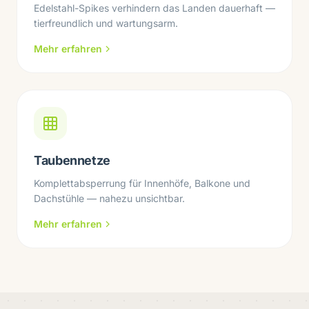
Edelstahl-Spikes verhindern das Landen dauerhaft —
tierfreundlich und wartungsarm.
Mehr erfahren
Taubennetze
Komplettabsperrung für Innenhöfe, Balkone und
Dachstühle — nahezu unsichtbar.
Mehr erfahren