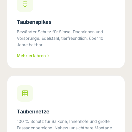
Taubenspikes
Bewährter Schutz für Simse, Dachrinnen und
Vorsprünge. Edelstahl, tierfreundlich, über 10
Jahre haltbar.
Mehr erfahren
Taubennetze
100 % Schutz für Balkone, Innenhöfe und große
Fassadenbereiche. Nahezu unsichtbare Montage.