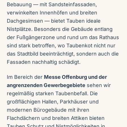
Bebauung — mit Sandsteinfassaden,
verwinkelten Innenhöfen und breiten
Dachgesimsen — bietet Tauben ideale
Nistplätze. Besonders die Gebäude entlang
der Fußgängerzone und rund um das Rathaus
sind stark betroffen, wo Taubenkot nicht nur
das Stadtbild beeinträchtigt, sondern auch die
Fassaden nachhaltig schädigt.
Im Bereich der
Messe Offenburg und der
angrenzenden Gewerbegebiete
sehen wir
regelmäßig starken Taubenbefall. Die
großflächigen Hallen, Parkhäuser und
modernen Bürogebäude mit ihren
Flachdächern und breiten Attiken bieten
Tauben Schutz und Nistmöglichkeiten in