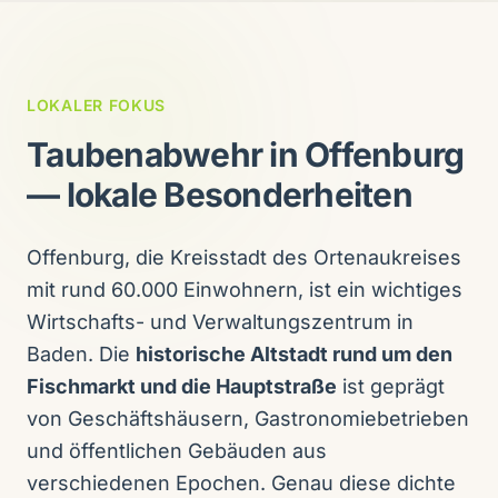
LOKALER FOKUS
Taubenabwehr in Offenburg
— lokale Besonderheiten
Offenburg, die Kreisstadt des Ortenaukreises
mit rund 60.000 Einwohnern, ist ein wichtiges
Wirtschafts- und Verwaltungszentrum in
Baden. Die
historische Altstadt rund um den
Fischmarkt und die Hauptstraße
ist geprägt
von Geschäftshäusern, Gastronomiebetrieben
und öffentlichen Gebäuden aus
verschiedenen Epochen. Genau diese dichte