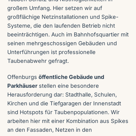
großem Umfang. Hier setzen wir auf
großflächige Netzinstallationen und Spike-
Systeme, die den laufenden Betrieb nicht
beeinträchtigen. Auch im Bahnhofsquartier mit
seinen mehrgeschossigen Gebäuden und
Unterführungen ist professionelle
Taubenabwehr gefragt.
Offenburgs
öffentliche Gebäude und
Parkhäuser
stellen eine besondere
Herausforderung dar: Stadthalle, Schulen,
Kirchen und die Tiefgaragen der Innenstadt
sind Hotspots für Taubenpopulationen. Wir
arbeiten hier mit einer Kombination aus Spikes
an den Fassaden, Netzen in den