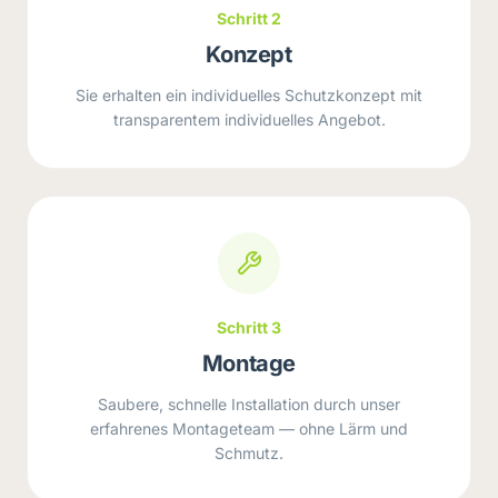
Schritt 2
Konzept
Sie erhalten ein individuelles Schutzkonzept mit
transparentem individuelles Angebot.
Schritt 3
Montage
Saubere, schnelle Installation durch unser
erfahrenes Montageteam — ohne Lärm und
Schmutz.