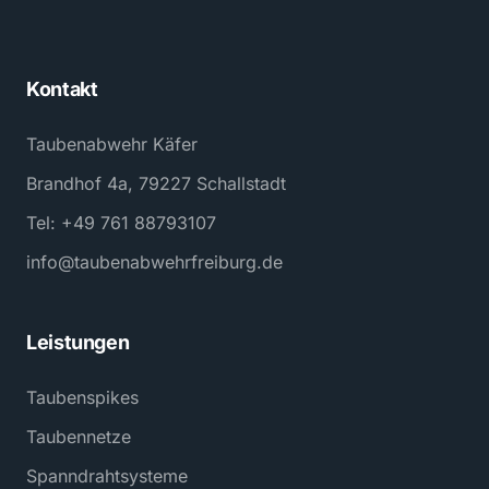
Kontakt
Taubenabwehr Käfer
Brandhof 4a, 79227 Schallstadt
Tel: +49 761 88793107
info@taubenabwehrfreiburg.de
Leistungen
Taubenspikes
Taubennetze
Spanndrahtsysteme