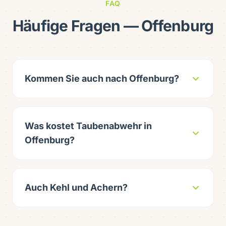
FAQ
Häufige Fragen — Offenburg
Kommen Sie auch nach Offenburg?
Was kostet Taubenabwehr in
Offenburg?
Auch Kehl und Achern?