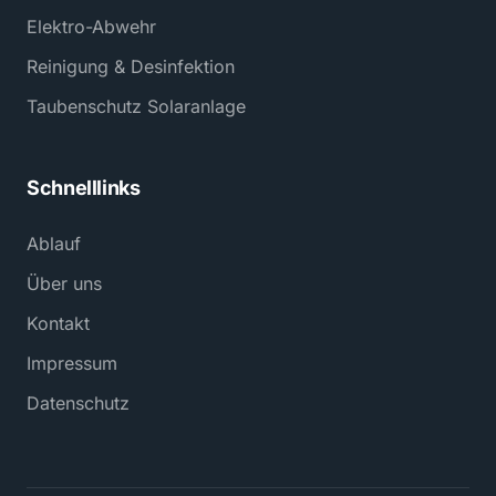
Elektro-Abwehr
Reinigung & Desinfektion
Taubenschutz Solaranlage
Schnelllinks
Ablauf
Über uns
Kontakt
Impressum
Datenschutz