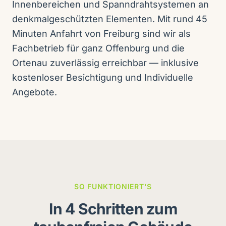
Innenbereichen und Spanndrahtsystemen an
denkmalgeschützten Elementen. Mit rund 45
Minuten Anfahrt von Freiburg sind wir als
Fachbetrieb für ganz Offenburg und die
Ortenau zuverlässig erreichbar — inklusive
kostenloser Besichtigung und Individuelle
Angebote.
SO FUNKTIONIERT'S
In 4 Schritten zum