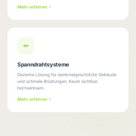
Mehr erfahren
Spanndrahtsysteme
Dezente Lösung für denkmalgeschützte Gebäude
und schmale Brüstungen. Kaum sichtbar,
hochwirksam.
Mehr erfahren