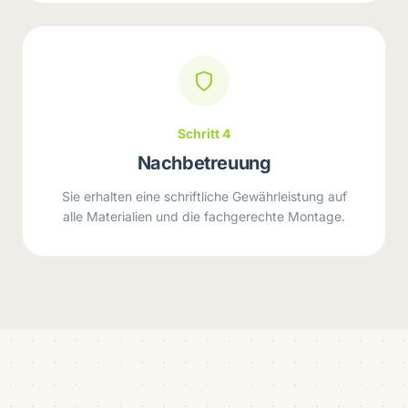
Schritt 4
Nachbetreuung
Sie erhalten eine schriftliche Gewährleistung auf
alle Materialien und die fachgerechte Montage.