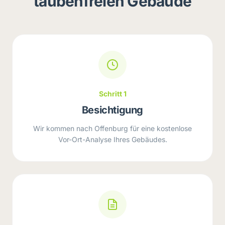
taubenfreien Gebäude
Schritt 1
Besichtigung
Wir kommen nach Offenburg für eine kostenlose
Vor-Ort-Analyse Ihres Gebäudes.