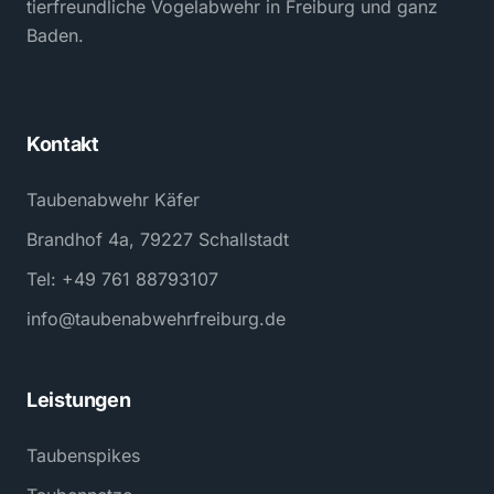
tierfreundliche Vogelabwehr in Freiburg und ganz
Baden.
Kontakt
Taubenabwehr Käfer
Brandhof 4a, 79227 Schallstadt
Tel: +49 761 88793107
info@taubenabwehrfreiburg.de
Leistungen
Taubenspikes