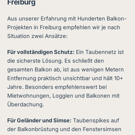
Freiburg
Aus unserer Erfahrung mit Hunderten Balkon-
Projekten in Freiburg empfehlen wir je nach
Situation zwei Ansätze:
Für vollständigen Schutz:
Ein Taubennetz ist
die sicherste Lösung. Es schließt den
gesamten Balkon ab, ist aus wenigen Metern
Entfernung praktisch unsichtbar und hält 10+
Jahre. Besonders empfehlenswert bei
Mietwohnungen, Loggien und Balkonen mit
Überdachung.
Für Geländer und Simse:
Taubenspikes auf
der Balkonbrüstung und den Fenstersimsen