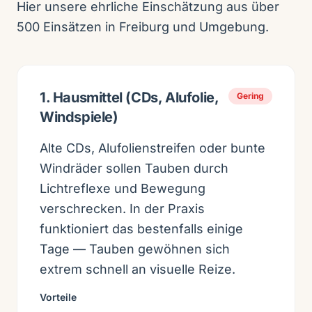
Hier unsere ehrliche Einschätzung aus über
500 Einsätzen in Freiburg und Umgebung.
1. Hausmittel (CDs, Alufolie,
Gering
Windspiele)
Alte CDs, Alufolienstreifen oder bunte
Windräder sollen Tauben durch
Lichtreflexe und Bewegung
verschrecken. In der Praxis
funktioniert das bestenfalls einige
Tage — Tauben gewöhnen sich
extrem schnell an visuelle Reize.
Vorteile