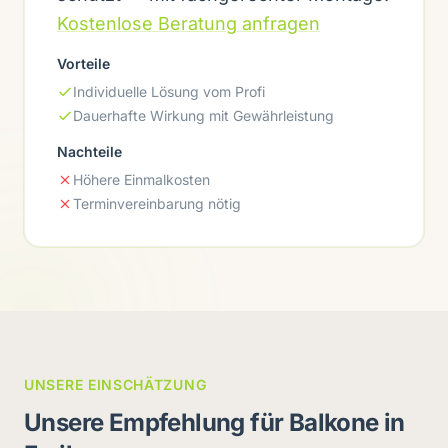
Kostenlose Beratung anfragen
Vorteile
Individuelle Lösung vom Profi
Dauerhafte Wirkung mit Gewährleistung
Nachteile
Höhere Einmalkosten
Terminvereinbarung nötig
UNSERE EINSCHÄTZUNG
Unsere Empfehlung für Balkone in