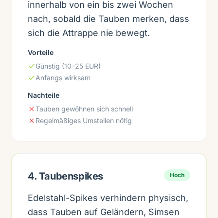
innerhalb von ein bis zwei Wochen
nach, sobald die Tauben merken, dass
sich die Attrappe nie bewegt.
Vorteile
Günstig (10–25 EUR)
Anfangs wirksam
Nachteile
Tauben gewöhnen sich schnell
Regelmäßiges Umstellen nötig
4. Taubenspikes
Hoch
Edelstahl-Spikes verhindern physisch,
dass Tauben auf Geländern, Simsen