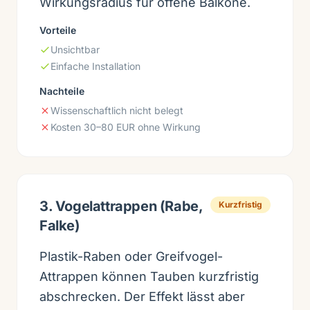
Wirkungsradius für offene Balkone.
Vorteile
Unsichtbar
Einfache Installation
Nachteile
Wissenschaftlich nicht belegt
Kosten 30–80 EUR ohne Wirkung
3. Vogelattrappen (Rabe,
Kurzfristig
Falke)
Plastik-Raben oder Greifvogel-
Attrappen können Tauben kurzfristig
abschrecken. Der Effekt lässt aber