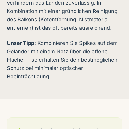
verhindern das Landen zuverlässig. In
Kombination mit einer gründlichen Reinigung
des Balkons (Kotentfernung, Nistmaterial
entfernen) ist das oft bereits ausreichend.
Unser Tipp:
Kombinieren Sie Spikes auf dem
Geländer mit einem Netz über die offene
Fläche — so erhalten Sie den bestmöglichen
Schutz bei minimaler optischer
Beeinträchtigung.