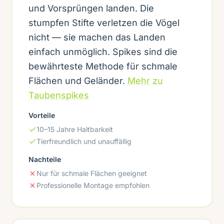
und Vorsprüngen landen. Die
stumpfen Stifte verletzen die Vögel
nicht — sie machen das Landen
einfach unmöglich. Spikes sind die
bewährteste Methode für schmale
Flächen und Geländer.
Mehr zu
Taubenspikes
Vorteile
10–15 Jahre Haltbarkeit
Tierfreundlich und unauffällig
Nachteile
Nur für schmale Flächen geeignet
Professionelle Montage empfohlen