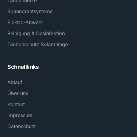
Taubennetze
Spanndrahtsysteme
Elektro-Abwehr
Reinigung & Desinfektion
Taubenschutz Solaranlage
Schnelllinks
Ablauf
Über uns
Kontakt
Impressum
Datenschutz