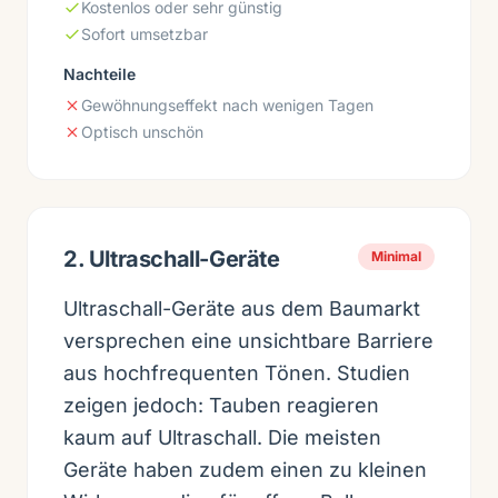
Kostenlos oder sehr günstig
Sofort umsetzbar
Nachteile
Gewöhnungseffekt nach wenigen Tagen
Optisch unschön
2. Ultraschall-Geräte
Minimal
Ultraschall-Geräte aus dem Baumarkt
versprechen eine unsichtbare Barriere
aus hochfrequenten Tönen. Studien
zeigen jedoch: Tauben reagieren
kaum auf Ultraschall. Die meisten
Geräte haben zudem einen zu kleinen