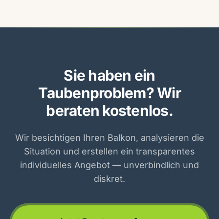
Sie haben ein
Taubenproblem? Wir
beraten kostenlos.
Wir besichtigen Ihren Balkon, analysieren die
Situation und erstellen ein transparentes
individuelles Angebot — unverbindlich und
diskret.