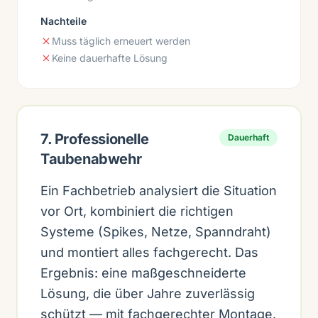
Nachteile
Muss täglich erneuert werden
Keine dauerhafte Lösung
7. Professionelle
Dauerhaft
Taubenabwehr
Ein Fachbetrieb analysiert die Situation
vor Ort, kombiniert die richtigen
Systeme (Spikes, Netze, Spanndraht)
und montiert alles fachgerecht. Das
Ergebnis: eine maßgeschneiderte
Lösung, die über Jahre zuverlässig
schützt — mit fachgerechter Montage.