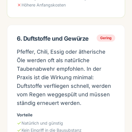
Höhere Anfangskosten
6. Duftstoffe und Gewürze
Gering
Pfeffer, Chili, Essig oder ätherische
Öle werden oft als natürliche
Taubenabwehr empfohlen. In der
Praxis ist die Wirkung minimal:
Duftstoffe verfliegen schnell, werden
vom Regen weggespült und müssen
ständig erneuert werden.
Vorteile
Natürlich und günstig
Kein Eingriff in die Bausubstanz