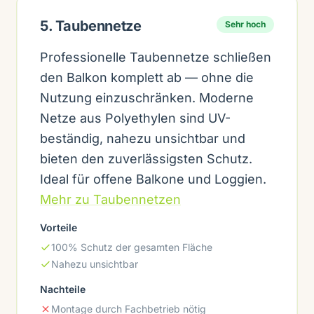
5. Taubennetze
Sehr hoch
Professionelle Taubennetze schließen
den Balkon komplett ab — ohne die
Nutzung einzuschränken. Moderne
Netze aus Polyethylen sind UV-
beständig, nahezu unsichtbar und
bieten den zuverlässigsten Schutz.
Ideal für offene Balkone und Loggien.
Mehr zu Taubennetzen
Vorteile
100% Schutz der gesamten Fläche
Nahezu unsichtbar
Nachteile
Montage durch Fachbetrieb nötig