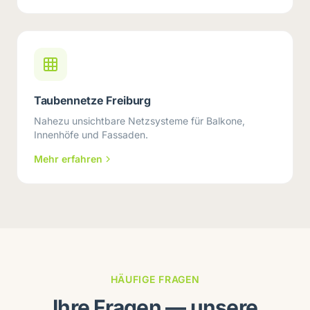
Taubennetze Freiburg
Nahezu unsichtbare Netzsysteme für Balkone,
Innenhöfe und Fassaden.
Mehr erfahren
HÄUFIGE FRAGEN
Ihre Fragen — unsere