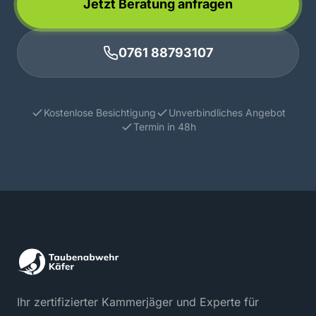
Jetzt Beratung anfragen
0761 88793107
Kostenlose Besichtigung
Unverbindliches Angebot
Termin in 48h
Ihr zertifizierter Kammerjäger und Experte für