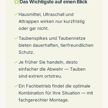
Das Wichtigste auf einen Blick
Hausmittel, Ultraschall und
Attrappen wirken nur kurzfristig
oder gar nicht.
Taubenspikes und Taubennetze
bieten dauerhaften, tierfreundlichen
Schutz.
Je früher Sie handeln, desto
einfacher die Abwehr — Tauben
sind extrem ortstreu.
Ein Fachbetrieb findet die optimale
Kombination für Ihre Situation — mit
fachgerechter Montage.