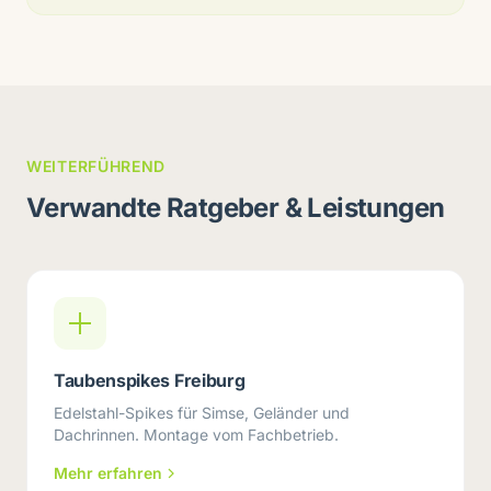
WEITERFÜHREND
Verwandte Ratgeber & Leistungen
Taubenspikes Freiburg
Edelstahl-Spikes für Simse, Geländer und
Dachrinnen. Montage vom Fachbetrieb.
Mehr erfahren