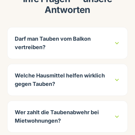
Antworten
Darf man Tauben vom Balkon
vertreiben?
Welche Hausmittel helfen wirklich
gegen Tauben?
Wer zahlt die Taubenabwehr bei
Mietwohnungen?